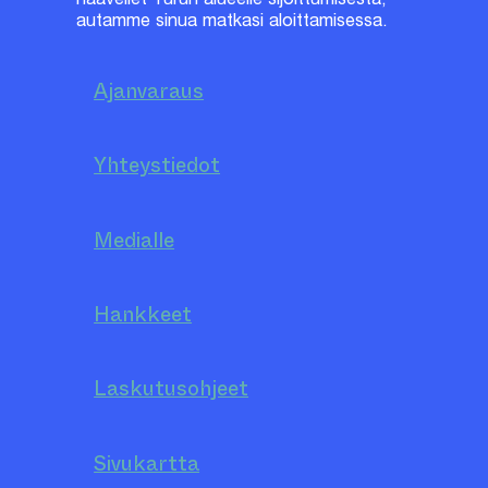
autamme sinua matkasi aloittamisessa.
Ajanvaraus
Yhteystiedot
Medialle
Hankkeet
Laskutusohjeet
Sivukartta