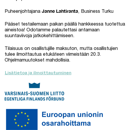
Janne Lahtiranta
Puheenjohtajana
, Business Turku
Pääset testailemaan paikan päällä hankkeessa tuotettua
aineistoa! Odotamme palautettasi antamaan
suuntaviivoja jatkokehittämiseen.
Tilaisuus on osallistujille maksuton, mutta osallistujien
tulee ilmoittautua etukäteen viimeistään 20.3.
Ohjelmamuutokset mahdollisia.
Lisätietoa ja ilmoittautuminen