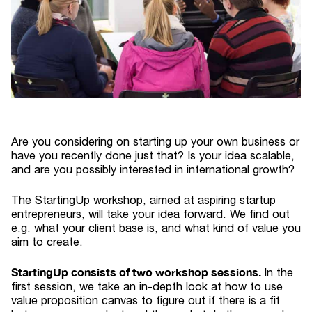
Are you considering on starting up your own business or
have you recently done just that? Is your idea scalable,
and are you possibly interested in international growth?
The StartingUp workshop, aimed at aspiring startup
entrepreneurs, will take your idea forward. We find out
e.g. what your client base is, and what kind of value you
aim to create.
StartingUp consists of two workshop sessions.
In the
first session, we take an in-depth look at how to use
value proposition canvas to figure out if there is a fit