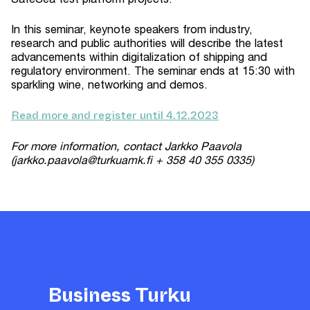
In this seminar, keynote speakers from industry,
research and public authorities will describe the latest
advancements within digitalization of shipping and
regulatory environment. The seminar ends at 15:30 with
sparkling wine, networking and demos.
Read more and register until 4.12.2023
For more information, contact Jarkko Paavola
(jarkko.paavola@turkuamk.fi + 358 40 355 0335)
Business Turku