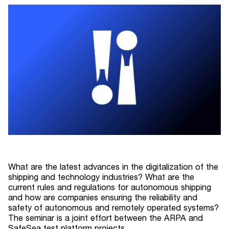
What are the latest advances in the digitalization of the
shipping and technology industries? What are the
current rules and regulations for autonomous shipping
and how are companies ensuring the reliability and
safety of autonomous and remotely operated systems?
The seminar is a joint effort between the ARPA and
SafeSea test platform projects.