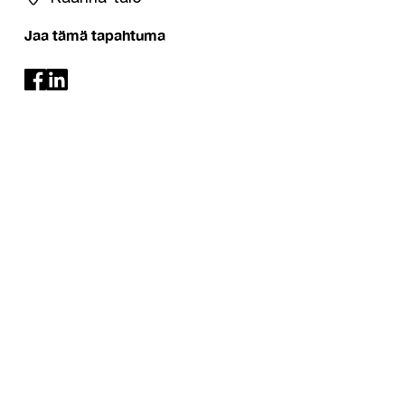
Jaa tämä tapahtuma