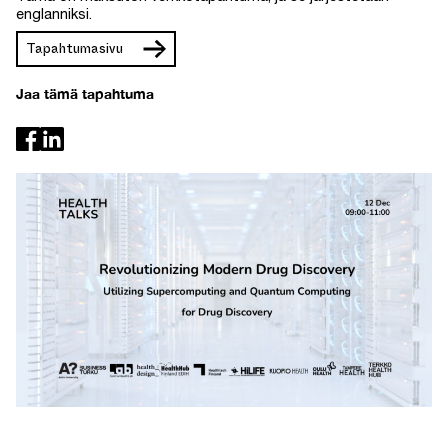
englanniksi.
Tapahtumasivu
Jaa tämä tapahtuma