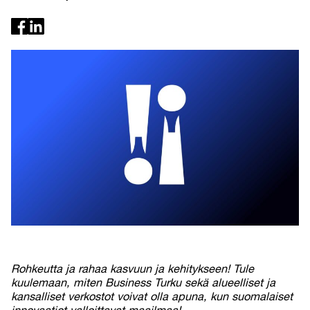
Rohkeutta ja rahaa kasvuun ja kehitykseen! Tule
kuulemaan, miten Business Turku sekä alueelliset ja
kansalliset verkostot voivat olla apuna, kun suomalaiset