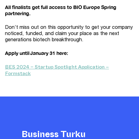
All finalists get full access to BIO Europe Spring
partnering.
Don’t miss out on this opportunity to get your company
noticed, funded, and claim your place as the next
generations biotech breakthrough.
Apply until January 31 here:
BES 2024 – Startup Spotlight Application –
Formstack
Business Turku