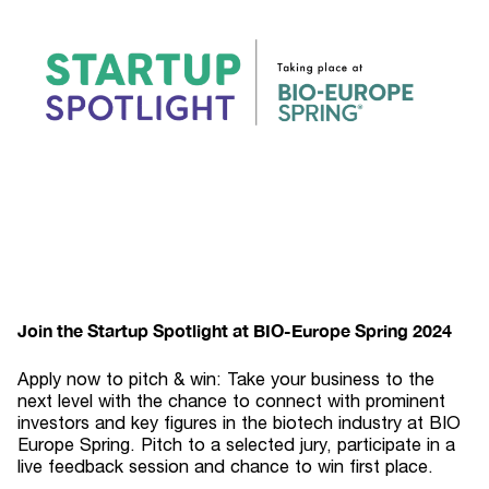
Join the Startup Spotlight at BIO-Europe Spring 2024
Apply now to pitch & win: Take your business to the
next level with the chance to connect with prominent
investors and key figures in the biotech industry at BIO
Europe Spring. Pitch to a selected jury, participate in a
live feedback session and chance to win first place.