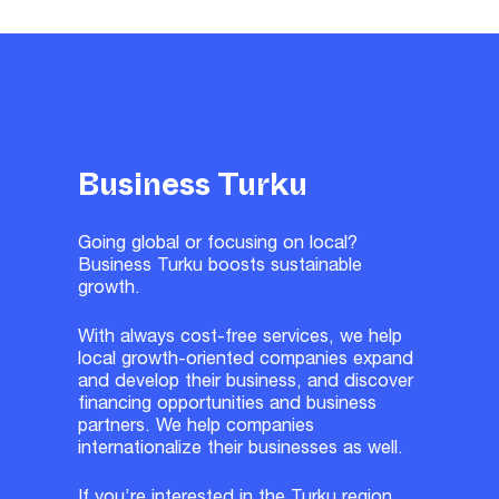
Business Turku
Going global or focusing on local?
Business Turku boosts sustainable
growth.
With always cost-free services, we help
local growth-oriented companies expand
and develop their business, and discover
financing opportunities and business
partners. We help companies
internationalize their businesses as well.
If you’re interested in the Turku region,