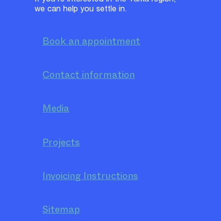
we can help you settle in.
Book an appointment
Contact information
Media
Projects
Invoicing Instructions
Sitemap